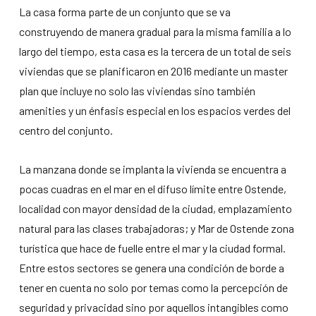
La casa forma parte de un conjunto que se va
construyendo de manera gradual para la misma familia a lo
largo del tiempo, esta casa es la tercera de un total de seis
viviendas que se planificaron en 2016 mediante un master
plan que incluye no solo las viviendas sino también
amenities y un énfasis especial en los espacios verdes del
centro del conjunto.
La manzana donde se implanta la vivienda se encuentra a
pocas cuadras en el mar en el difuso límite entre Ostende,
localidad con mayor densidad de la ciudad, emplazamiento
natural para las clases trabajadoras; y Mar de Ostende zona
turística que hace de fuelle entre el mar y la ciudad formal.
Entre estos sectores se genera una condición de borde a
tener en cuenta no solo por temas como la percepción de
seguridad y privacidad sino por aquellos intangibles como