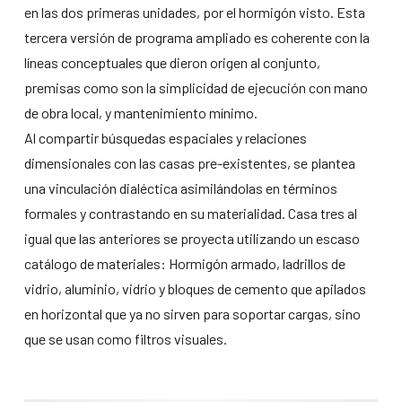
en las dos primeras unidades, por el hormigón visto. Esta
tercera versión de programa ampliado es coherente con la
líneas conceptuales que dieron origen al conjunto,
premisas como son la simplicidad de ejecución con mano
de obra local, y mantenimiento mínimo.
Al compartir búsquedas espaciales y relaciones
dimensionales con las casas pre-existentes, se plantea
una vinculación dialéctica asimilándolas en términos
formales y contrastando en su materialidad. Casa tres al
igual que las anteriores se proyecta utilizando un escaso
catálogo de materiales: Hormigón armado, ladrillos de
vidrio, aluminio, vidrio y bloques de cemento que apilados
en horizontal que ya no sirven para soportar cargas, sino
que se usan como filtros visuales.