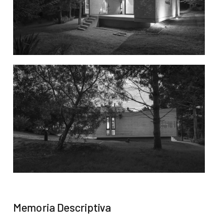
Memoria Descriptiva