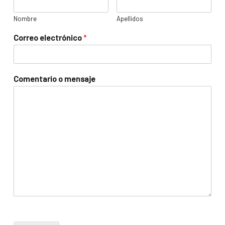
Nombre
Apellidos
Correo electrónico
*
Comentario o mensaje