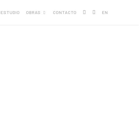
ESTUDIO
OBRAS
CONTACTO
EN