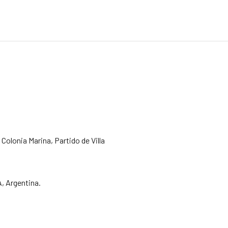
Colonia Marina, Partido de Villa
A, Argentina.